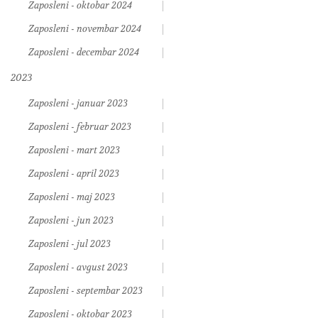
Zaposleni - oktobar 2024
Zaposleni - novembar 2024
Zaposleni - decembar 2024
2023
Zaposleni - januar 2023
Zaposleni - februar 2023
Zaposleni - mart 2023
Zaposleni - april 2023
Zaposleni - maj 2023
Zaposleni - jun 2023
Zaposleni - jul 2023
Zaposleni - avgust 2023
Zaposleni - septembar 2023
Zaposleni - oktobar 2023