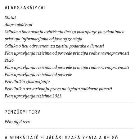
ALAPSZABÁLYZAT
Statut
Alapszabályzat
Odluka o imenovanju ovlašćenih lica za postupanje po zakonima o
pristupu informacijama od javnog značaja
Odluka o licu određenom za zaštitu podataka o ličnosti
Plan upravljanja rizicima od povrede principa rodne ravnopravnosti
2026
Plan upravljanja rizicima od povrede principa rodne ravnopravnosti
Plan upravljanja rizicima od povrede
Pravilnik o zlostavljanju
Pravilnik o ostvarivanju prava na isplatu solidarne pomoći
Plan upravljanja rizicima 2023
PÉNZÜGYI TERV
Pénzügyi terv
A MUNKÁLTATÓ ELJÁRÁSI SZABÁLYZATA A BELSŐ