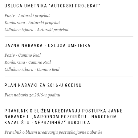
USLUGA UMETNIKA "AUTORSKI PROJEKAT"
Poziv - Autorski projekat
Konkursna - Autorski projekat
Odluka o izboru - Autorski projekat
JAVNA NABAVKA - USLUGA UMETNIKA
Poziv - Camino Real
Konkursna - Camino Real
Odluka o izboru - Camino Real
PLAN NABAVKI ZA 2016-U GODINU
Plan nabavki za 2016-u godinu
PRAVILNIK O BLIŽEM UREĐIVANJU POSTUPKA JAVNE
NABAVKE U „NARODNOM POZORIŠTU - NARODNOM
KAZALIŠTU - NÉPSZINHÁZ“ SUBOTICA
Pravilnik o bližem uređivanju postupka javne nabavke