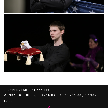
JEGYPÉNZTÁR: 024 557 436
MUNKAIDŐ – HÉTFŐ – SZOMBAT: 10.00 - 13.00 / 17.30 -
19:00