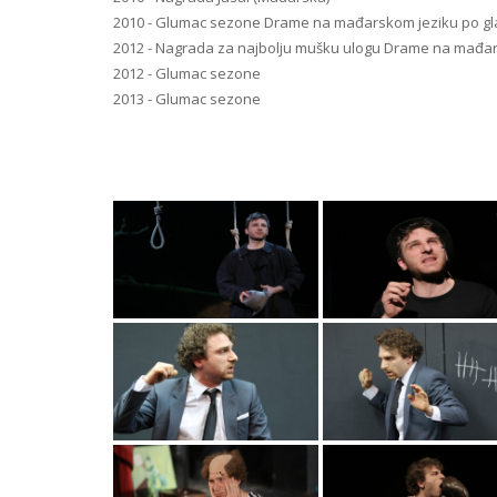
2010 - Glumac sezone Drame na mađarskom jeziku po gl
2012 - Nagrada za najbolju mušku ulogu Drame na mađar
2012 - Glumac sezone
2013 - Glumac sezone