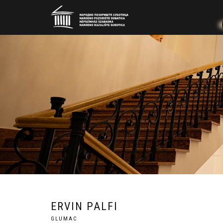
ERVIN PALFI
GLUMAC