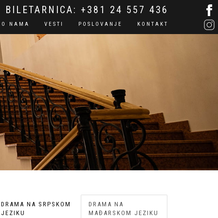
BILETARNICA:
+381 24 557 436
O NAMA
VESTI
POSLOVANJE
KONTAKT
DRAMA NA SRPSKOM
DRAMA NA
JEZIKU
MAĐARSKOM JEZIKU